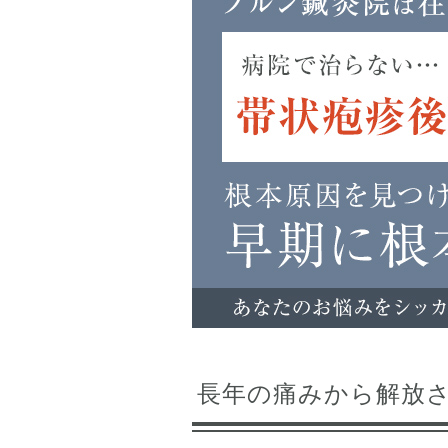
長年の痛みから解放