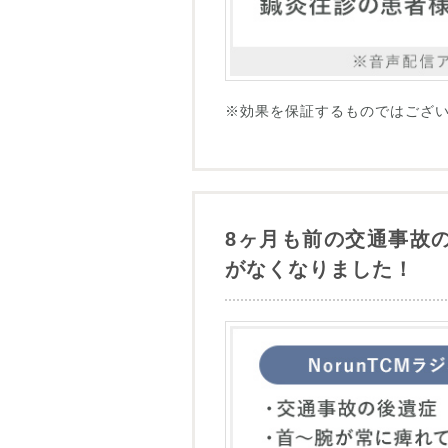
※効果を保証するものではござ
8ヶ月も前の交通事故
がなくなりました！