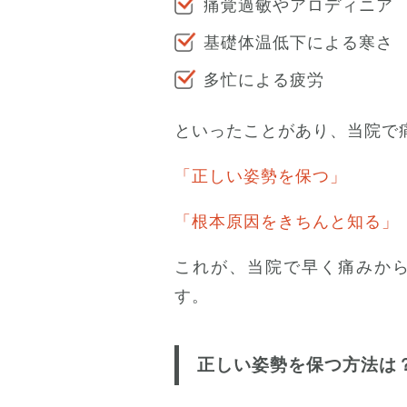
痛覚過敏やアロディニア
基礎体温低下による寒さ
多忙による疲労
といったことがあり、当院で
「正しい姿勢を保つ」
「根本原因をきちんと知る」
これが、当院で早く痛みか
す。
正しい姿勢を保つ方法は