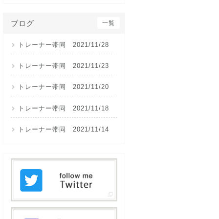
ブログ
一覧
トレーナー帯同 2021/11/28
トレーナー帯同 2021/11/23
トレーナー帯同 2021/11/20
トレーナー帯同 2021/11/18
トレーナー帯同 2021/11/14