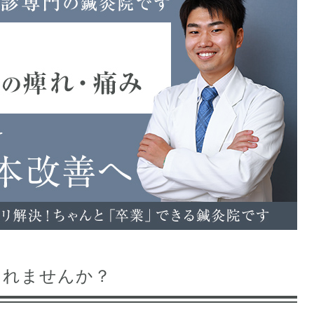
されませんか？