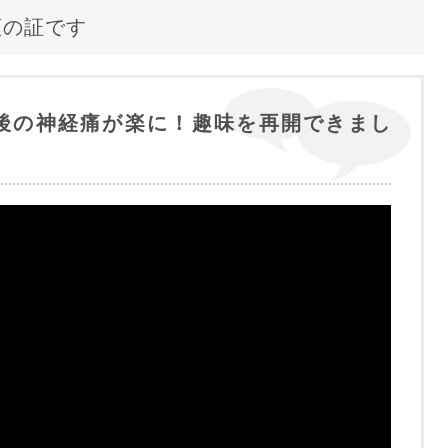
頼の証です
後の神経痛が楽に！趣味を再開できまし