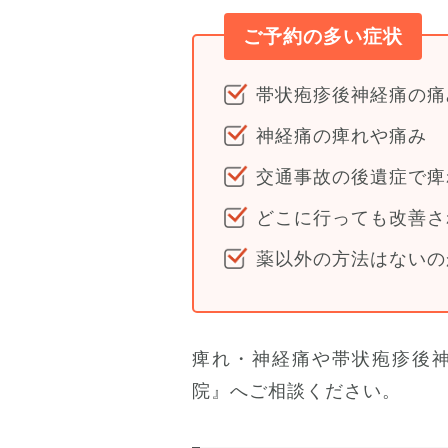
ご予約の多い症状
帯状疱疹後神経痛の痛
神経痛の痺れや痛み
交通事故の後遺症で痺
どこに行っても改善さ
薬以外の方法はないの
痺れ・神経痛や帯状疱疹後
院』へご相談ください。