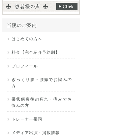
当院のご案内
はじめての方へ
料金【完全紹介予約制】
プロフィール
ぎっくり腰・腰痛でお悩みの
方
帯状疱疹後の痺れ・痛みでお
悩みの方
トレーナー帯同
メディア出演・掲載情報