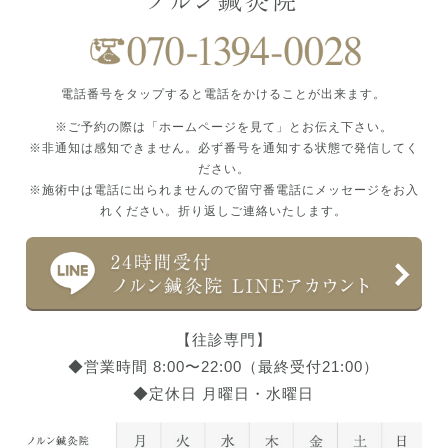
電話番号をタップすると電話をかけることが出来ます。
※ご予約の際は「ホームページを見て」とお伝え下さい。
※非通知は感知できません。必ず番号を通知する状態で発信してく
ださい。
※施術中は電話に出られませんので留守番電話にメッセージをお入
れください。折り返しご連絡いたします。
【往診専門】
◆営業時間 8:00〜22:00（最終受付21:00）
◆定休日 月曜日・水曜日