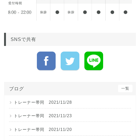
SNSで共有
ブログ
一覧
トレーナー帯同 2021/11/28
トレーナー帯同 2021/11/23
トレーナー帯同 2021/11/20